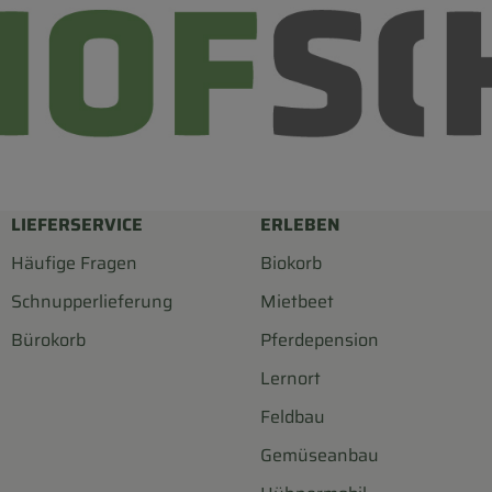
LIEFERSERVICE
ERLEBEN
Häufige Fragen
Biokorb
Schnupperlieferung
Mietbeet
Bürokorb
Pferdepension
Lernort
Feldbau
Gemüseanbau