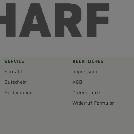
SERVICE
RECHTLICHES
Kontakt
Impressum
Gutschein
AGB
Reklamation
Datenschutz
Widerruf-Formular