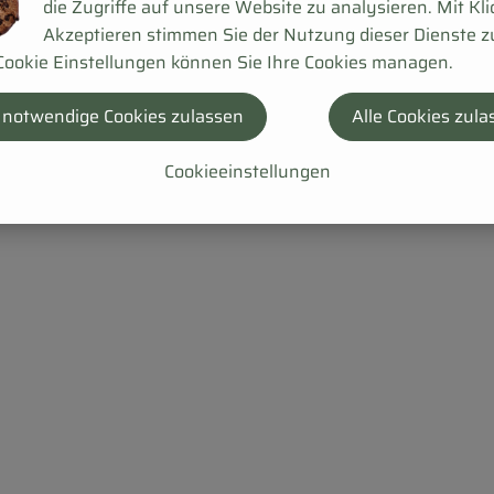
die Zugriffe auf unsere Website zu analysieren. Mit Kli
Akzeptieren stimmen Sie der Nutzung dieser Dienste z
Cookie Einstellungen können Sie Ihre Cookies managen.
 notwendige Cookies zulassen
Alle Cookies zula
Cookieeinstellungen