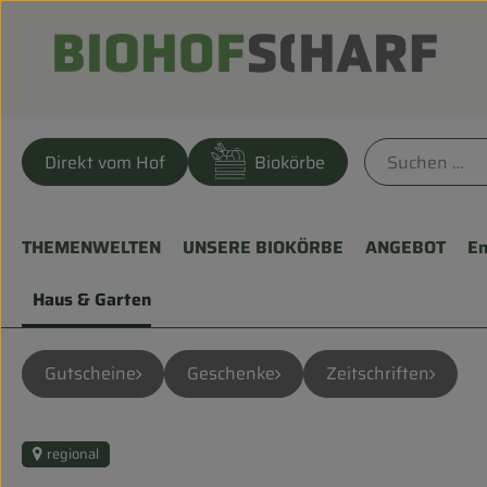
Direkt vom Hof
Biokörbe
THEMENWELTEN
UNSERE BIOKÖRBE
ANGEBOT
En
Haus & Garten
Gutscheine
Geschenke
Zeitschriften
regional