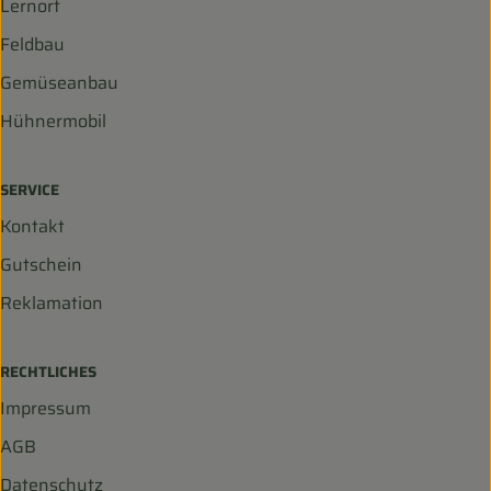
Lernort
Feldbau
Gemüseanbau
Hühnermobil
SERVICE
Kontakt
Gutschein
Reklamation
RECHTLICHES
Impressum
AGB
Datenschutz