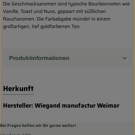
Die Geschmacksaromen sind typische Bourbonnoten wie
Vanille, Toast und Nuss, gepaart mit süßlichen
Raucharomen. Die Farbabgabe mündet in einem
großartigen, tief goldfarbenen Ton.
Produktinformationen
Herkunft
Hersteller: Wiegand manufactur Weimar
Bei Fragen helfen wir Dir gerne weiter!