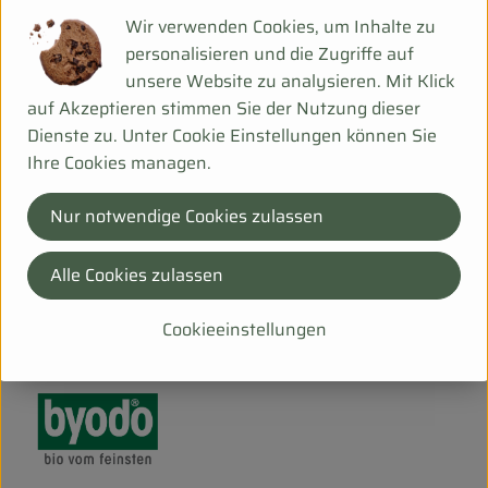
Wir verwenden Cookies, um Inhalte zu
personalisieren und die Zugriffe auf
Produktdatenblatt
unsere Website zu analysieren. Mit Klick
auf Akzeptieren stimmen Sie der Nutzung dieser
Dienste zu. Unter Cookie Einstellungen können Sie
Ihre Cookies managen.
Herkunft
Nur notwendige Cookies zulassen
Hersteller: BYO
Alle Cookies zulassen
DV
Byodo
Cookieeinstellungen