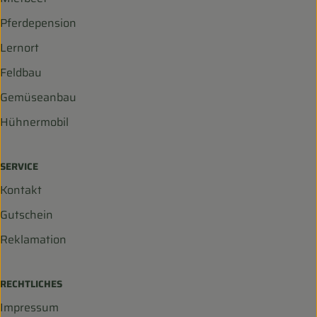
Pferdepension
Lernort
Feldbau
Gemüseanbau
Hühnermobil
SERVICE
Kontakt
Gutschein
Reklamation
RECHTLICHES
Impressum