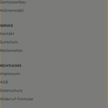
Gemüseanbau
Hühnermobil
SERVICE
Kontakt
Gutschein
Reklamation
RECHTLICHES
Impressum
AGB
Datenschutz
Widerruf-Formular