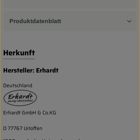
Produktdatenblatt
Herkunft
Hersteller: Erhardt
Deutschland
Erhardt GmbH & Co.KG
D 77767 Urloffen