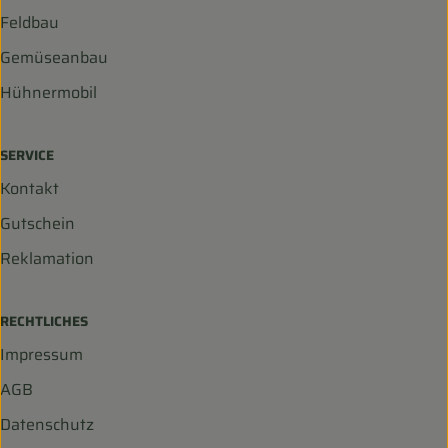
Feldbau
Gemüseanbau
Hühnermobil
SERVICE
Kontakt
Gutschein
Reklamation
RECHTLICHES
Impressum
AGB
Datenschutz