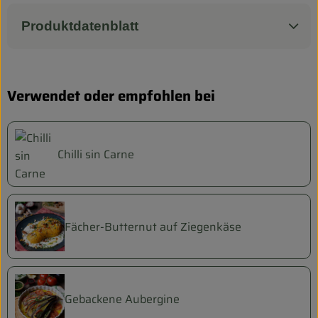
Produktdatenblatt
Verwendet oder empfohlen bei
Chilli sin Carne
Fächer-Butternut auf Ziegenkäse
Gebackene Aubergine