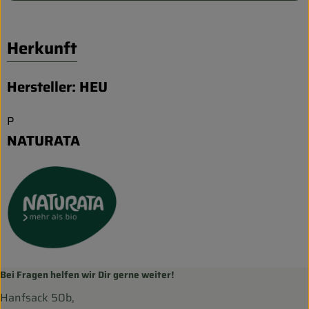
Herkunft
Hersteller: HEU
P
NATURATA
Bei Fragen helfen wir Dir gerne weiter!
Hanfsack 50b,