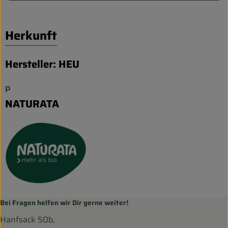
Herkunft
Hersteller: HEU
P
NATURATA
Bei Fragen helfen wir Dir gerne weiter!
Hanfsack 50b,