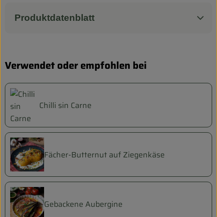
Produktdatenblatt
Verwendet oder empfohlen bei
Chilli sin Carne
Fächer-Butternut auf Ziegenkäse
Gebackene Aubergine