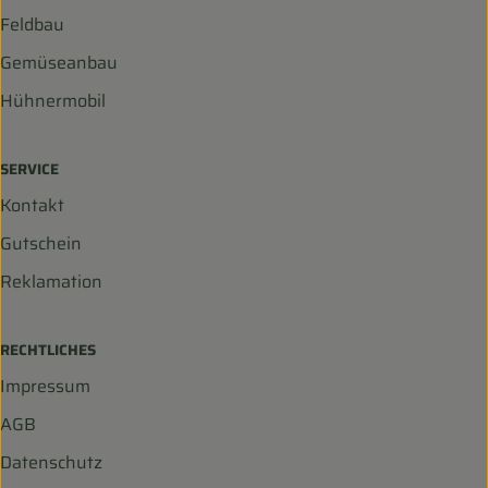
Feldbau
Gemüseanbau
Hühnermobil
SERVICE
Kontakt
Gutschein
Reklamation
RECHTLICHES
Impressum
AGB
Datenschutz