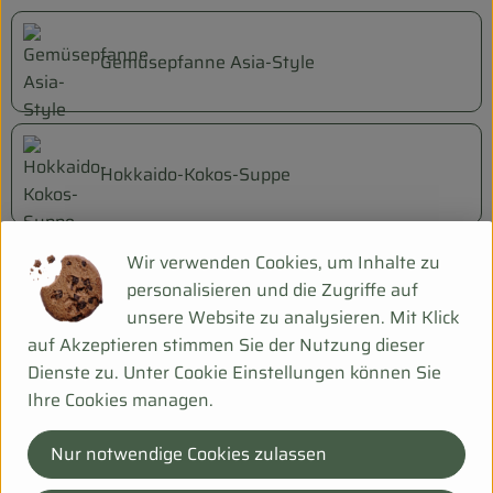
Gemüsepfanne Asia-Style
Hokkaido-Kokos-Suppe
Wir verwenden Cookies, um Inhalte zu
Hühner - Kokossuppe
personalisieren und die Zugriffe auf
unsere Website zu analysieren. Mit Klick
auf Akzeptieren stimmen Sie der Nutzung dieser
Dienste zu. Unter Cookie Einstellungen können Sie
Kartoffel-Gemüse-Auflauf
Ihre Cookies managen.
Nur notwendige Cookies zulassen