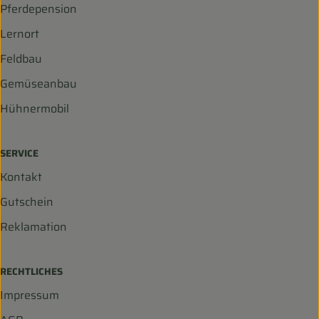
Pferdepension
Lernort
Feldbau
Gemüseanbau
Hühnermobil
SERVICE
Kontakt
Gutschein
Reklamation
RECHTLICHES
Impressum