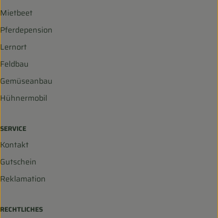
Mietbeet
Pferdepension
Lernort
Feldbau
Gemüseanbau
Hühnermobil
SERVICE
Kontakt
Gutschein
Reklamation
RECHTLICHES