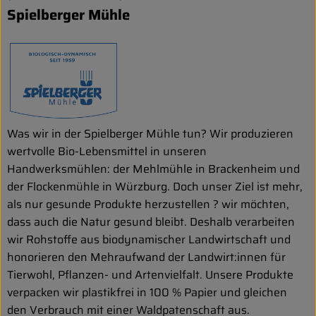
Spielberger Mühle
Was wir in der Spielberger Mühle tun? Wir produzieren
wertvolle Bio-Lebensmittel in unseren
Handwerksmühlen: der Mehlmühle in Brackenheim und
der Flockenmühle in Würzburg. Doch unser Ziel ist mehr,
als nur gesunde Produkte herzustellen ? wir möchten,
dass auch die Natur gesund bleibt. Deshalb verarbeiten
wir Rohstoffe aus biodynamischer Landwirtschaft und
honorieren den Mehraufwand der Landwirt:innen für
Tierwohl, Pflanzen- und Artenvielfalt. Unsere Produkte
verpacken wir plastikfrei in 100 % Papier und gleichen
den Verbrauch mit einer Waldpatenschaft aus.