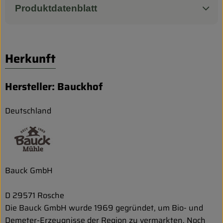
Produktdatenblatt
Herkunft
Hersteller: Bauckhof
Deutschland
Bauck GmbH
D 29571 Rosche
Die Bauck GmbH wurde 1969 gegründet, um Bio- und
Demeter-Erzeugnisse der Region zu vermarkten. Noch