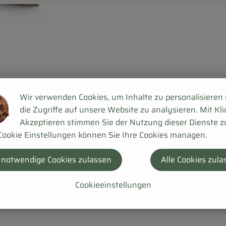
Wir verwenden Cookies, um Inhalte zu personalisieren
die Zugriffe auf unsere Website zu analysieren. Mit Kli
Akzeptieren stimmen Sie der Nutzung dieser Dienste z
Cookie Einstellungen können Sie Ihre Cookies managen.
 notwendige Cookies zulassen
Alle Cookies zula
Cookieeinstellungen