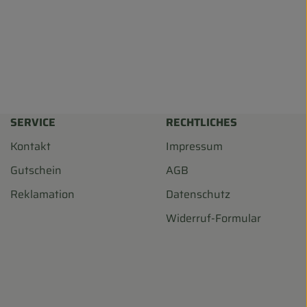
SERVICE
RECHTLICHES
Kontakt
Impressum
Gutschein
AGB
Reklamation
Datenschutz
Widerruf-Formular