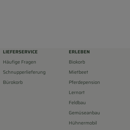
LIEFERSERVICE
ERLEBEN
Häufige Fragen
Biokorb
Schnupperlieferung
Mietbeet
Bürokorb
Pferdepension
Lernort
Feldbau
Gemüseanbau
Hühnermobil