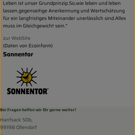
Leben ist unser Grundprinzip.So,wie leben und leben
lassen,gegenseitige Anerkennung und Wertschätzung
für ein langfristiges Miteinander unerlässlich sind.Alles
muss im Gleichgewicht sein."
zur WebSite
(Daten von Ecoinform)
Sonnentor
Bei Fragen helfen wir Dir gerne weiter!
Hanfsack 50b,
99198 Ollendorf