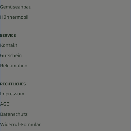
Gemüseanbau
Hühnermobil
SERVICE
Kontakt
Gutschein
Reklamation
RECHTLICHES
Impressum
AGB
Datenschutz
Widerruf-Formular