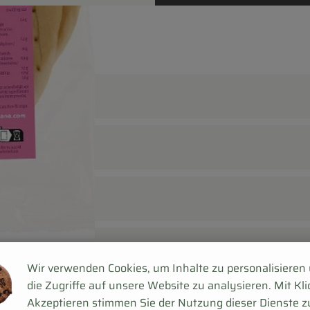
Wir verwenden Cookies, um Inhalte zu personalisieren
die Zugriffe auf unsere Website zu analysieren. Mit Kli
Akzeptieren stimmen Sie der Nutzung dieser Dienste z