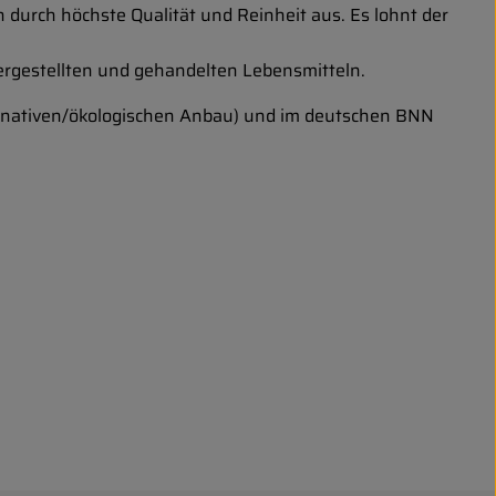
 durch höchste Qualität und Reinheit aus. Es lohnt der
ergestellten und gehandelten Lebensmitteln.
lternativen/ökologischen Anbau) und im deutschen BNN