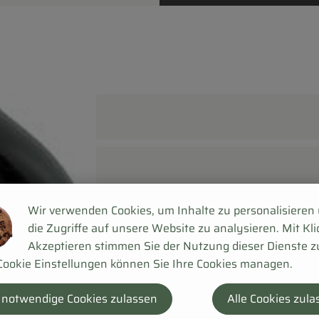
Wir verwenden Cookies, um Inhalte zu personalisieren
die Zugriffe auf unsere Website zu analysieren. Mit Kli
Akzeptieren stimmen Sie der Nutzung dieser Dienste z
Cookie Einstellungen können Sie Ihre Cookies managen.
 notwendige Cookies zulassen
Alle Cookies zula