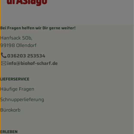
Bei Fragen helfen wir Dir gerne weiter!
Hanfsack 50b,
99198 Ollendorf
036203 253534
info@biohof-scharf.de
LIEFERSERVICE
Häufige Fragen
Schnupperlieferung
Bürokorb
ERLEBEN