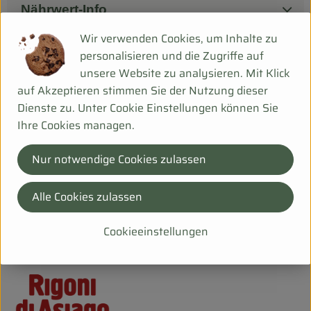
Nährwert-Info
Wir verwenden Cookies, um Inhalte zu
personalisieren und die Zugriffe auf
Produktdatenblatt
unsere Website zu analysieren. Mit Klick
auf Akzeptieren stimmen Sie der Nutzung dieser
Dienste zu. Unter Cookie Einstellungen können Sie
Ihre Cookies managen.
Herkunft
Nur notwendige Cookies zulassen
Hersteller: RDA
Alle Cookies zulassen
DV
Rigoni di Asiago S.R.L.
Cookieeinstellungen