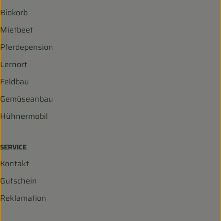
Biokorb
Mietbeet
Pferdepension
Lernort
Feldbau
Gemüseanbau
Hühnermobil
SERVICE
Kontakt
Gutschein
Reklamation