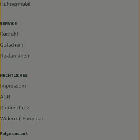
Hühnermobil
SERVICE
Kontakt
Gutschein
Reklamation
RECHTLICHES
Impressum
AGB
Datenschutz
Widerruf-Formular
Folge uns auf: