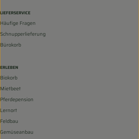
LIEFERSERVICE
Häufige Fragen
Schnupperlieferung
Bürokorb
ERLEBEN
Biokorb
Mietbeet
Pferdepension
Lernort
Feldbau
Gemüseanbau