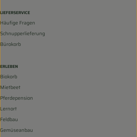
LIEFERSERVICE
Häufige Fragen
Schnupperlieferung
Bürokorb
ERLEBEN
Biokorb
Mietbeet
Pferdepension
Lernort
Feldbau
Gemüseanbau