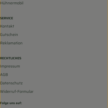
Hühnermobil
SERVICE
Kontakt
Gutschein
Reklamation
RECHTLICHES
Impressum
AGB
Datenschutz
Widerruf-Formular
Folge uns auf: