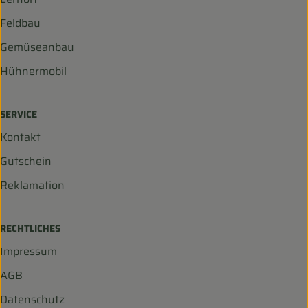
Feldbau
Gemüseanbau
Hühnermobil
SERVICE
Kontakt
Gutschein
Reklamation
RECHTLICHES
Impressum
AGB
Datenschutz