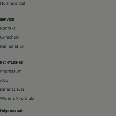
Hühnermobil
SERVICE
Kontakt
Gutschein
Reklamation
RECHTLICHES
Impressum
AGB
Datenschutz
Widerruf-Formular
Folge uns auf: