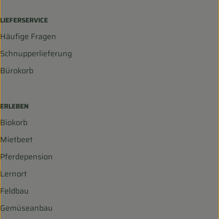
LIEFERSERVICE
Häufige Fragen
Schnupperlieferung
Bürokorb
ERLEBEN
Biokorb
Mietbeet
Pferdepension
Lernort
Feldbau
Gemüseanbau