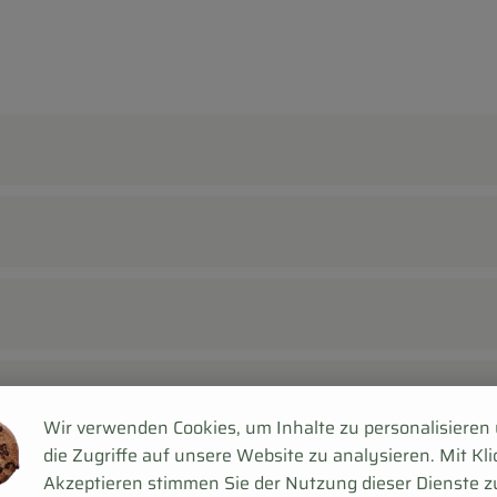
Wir verwenden Cookies, um Inhalte zu personalisieren
die Zugriffe auf unsere Website zu analysieren. Mit Kli
Akzeptieren stimmen Sie der Nutzung dieser Dienste z