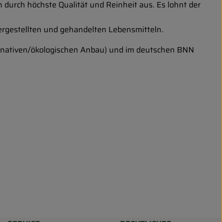
 durch höchste Qualität und Reinheit aus. Es lohnt der
ergestellten und gehandelten Lebensmitteln.
lternativen/ökologischen Anbau) und im deutschen BNN