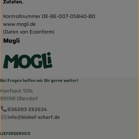
Zutaten.
Kontrollnummer DE-BE-007-05840-BD
www.mogli.de
(Daten von Ecoinform)
Mogli
Bei Fragen helfen wir Dir gerne weiter!
Hanfsack 50b,
99198 Ollendorf
036203 253534
info@biohof-scharf.de
LIEFERSERVICE