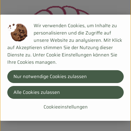
Wir verwenden Cookies, um Inhalte zu
personalisieren und die Zugriffe auf
unsere Website zu analysieren. Mit Klick
auf Akzeptieren stimmen Sie der Nutzung dieser
Dienste zu. Unter Cookie Einstellungen können Sie
Ihre Cookies managen.
Nur notwendige Cookies zulassen
Alle Cookies zulassen
Cookieeinstellungen
Bio-Mehl, Wasser, Salz und Zeit – sonst nichts!