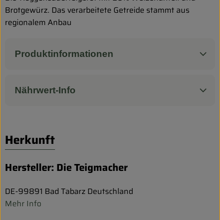
Brotgewürz. Das verarbeitete Getreide stammt aus
regionalem Anbau
Produktinformationen
Nährwert-Info
Herkunft
Hersteller: Die Teigmacher
DE-99891 Bad Tabarz Deutschland
Mehr Info