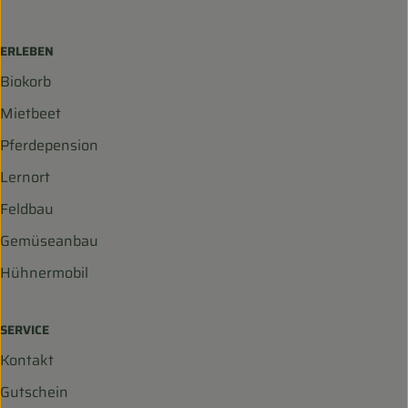
ERLEBEN
Biokorb
Mietbeet
Pferdepension
Lernort
Feldbau
Gemüseanbau
Hühnermobil
SERVICE
Kontakt
Gutschein