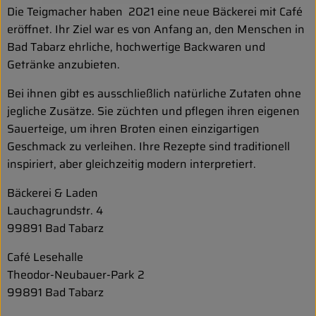
Die Teigmacher haben 2021 eine neue Bäckerei mit Café
eröffnet. Ihr Ziel war es von Anfang an, den Menschen in
Bad Tabarz ehrliche, hochwertige Backwaren und
Getränke anzubieten.
Bei ihnen gibt es ausschließlich natürliche Zutaten ohne
jegliche Zusätze. Sie züchten und pflegen ihren eigenen
Sauerteige, um ihren Broten einen einzigartigen
Geschmack zu verleihen. Ihre Rezepte sind traditionell
inspiriert, aber gleichzeitig modern interpretiert.
Bäckerei & Laden
Lauchagrundstr. 4
99891 Bad Tabarz
Café Lesehalle
Theodor-Neubauer-Park 2
99891 Bad Tabarz