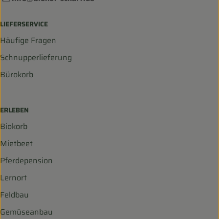
LIEFERSERVICE
Häufige Fragen
Schnupperlieferung
Bürokorb
ERLEBEN
Biokorb
Mietbeet
Pferdepension
Lernort
Feldbau
Gemüseanbau