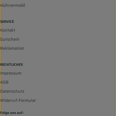
Hühnermobil
SERVICE
Kontakt
Gutschein
Reklamation
RECHTLICHES
Impressum
AGB
Datenschutz
Widerruf-Formular
Folge uns auf: