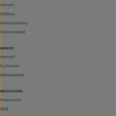
Lernort
Feldbau
Gemüseanbau
Hühnermobil
SERVICE
Kontakt
Gutschein
Reklamation
RECHTLICHES
Impressum
AGB