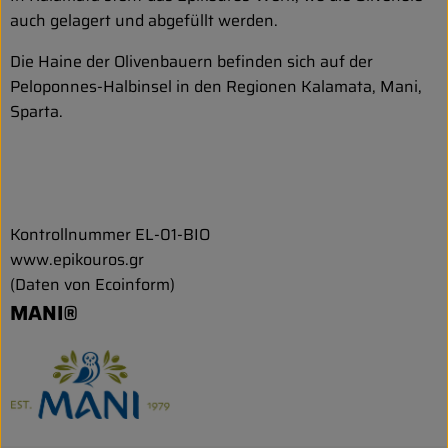
auch gelagert und abgefüllt werden.
Die Haine der Olivenbauern befinden sich auf der
Peloponnes-Halbinsel in den Regionen Kalamata, Mani,
Sparta.
Kontrollnummer EL-01-BIO
www.epikouros.gr
(Daten von Ecoinform)
MANI®