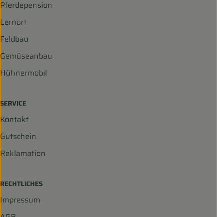
Pferdepension
Lernort
Feldbau
Gemüseanbau
Hühnermobil
SERVICE
Kontakt
Gutschein
Reklamation
RECHTLICHES
Impressum
AGB