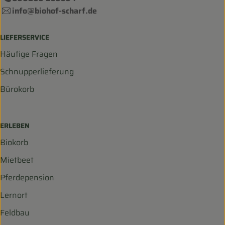
info@biohof-scharf.de
LIEFERSERVICE
Häufige Fragen
Schnupperlieferung
Bürokorb
ERLEBEN
Biokorb
Mietbeet
Pferdepension
Lernort
Feldbau