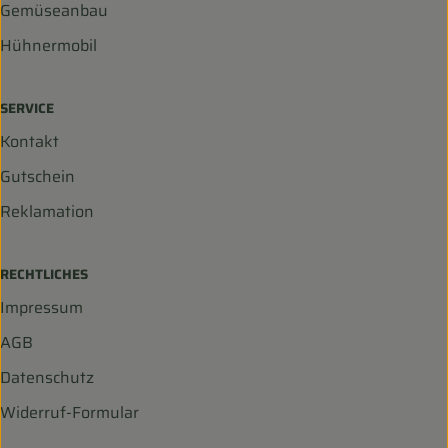
Gemüseanbau
Hühnermobil
SERVICE
Kontakt
Gutschein
Reklamation
RECHTLICHES
Impressum
AGB
Datenschutz
Widerruf-Formular