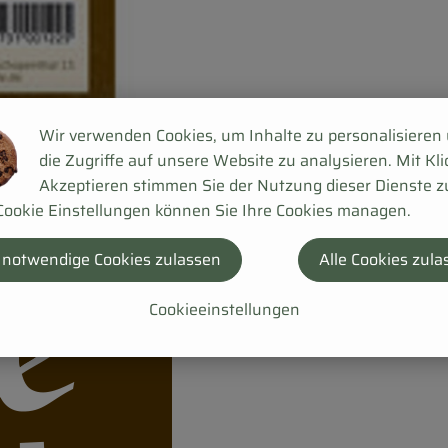
Wir verwenden Cookies, um Inhalte zu personalisieren
die Zugriffe auf unsere Website zu analysieren. Mit Kli
Akzeptieren stimmen Sie der Nutzung dieser Dienste z
Cookie Einstellungen können Sie Ihre Cookies managen.
 notwendige Cookies zulassen
Alle Cookies zula
Cookieeinstellungen