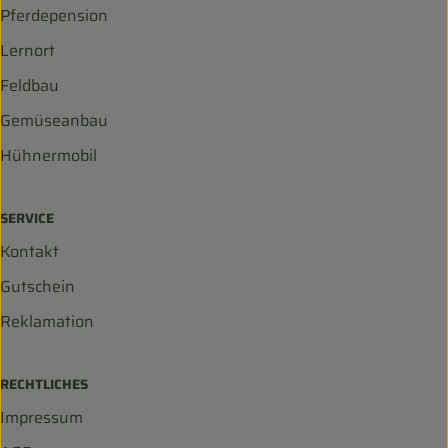
Pferdepension
Lernort
Feldbau
Gemüseanbau
Hühnermobil
SERVICE
Kontakt
Gutschein
Reklamation
RECHTLICHES
Impressum