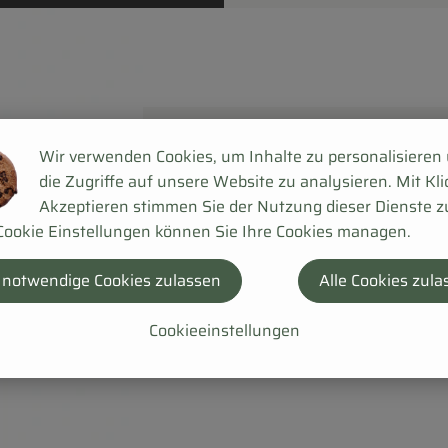
Wir verwenden Cookies, um Inhalte zu personalisieren
die Zugriffe auf unsere Website zu analysieren. Mit Kli
Akzeptieren stimmen Sie der Nutzung dieser Dienste z
Cookie Einstellungen können Sie Ihre Cookies managen.
 notwendige Cookies zulassen
Alle Cookies zula
Cookieeinstellungen