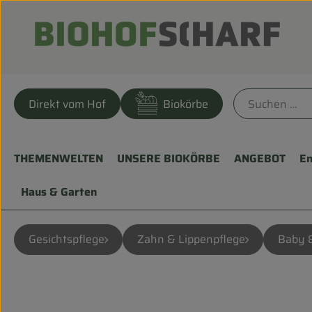
Direkt vom Hof
Biokörbe
THEMENWELTEN
UNSERE BIOKÖRBE
ANGEBOT
En
Haus & Garten
Gesichtspflege
Zahn & Lippenpflege
Baby 