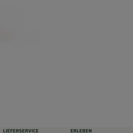
LIEFERSERVICE
ERLEBEN