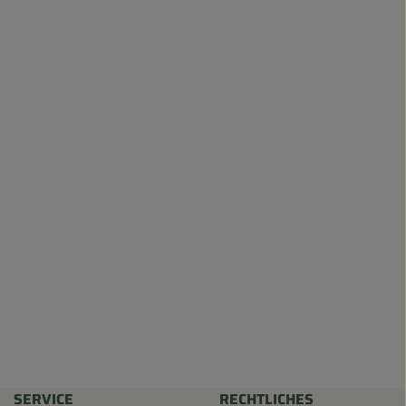
SERVICE
RECHTLICHES