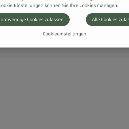
Cookie Einstellungen können Sie Ihre Cookies managen.
 notwendige Cookies zulassen
Alle Cookies zula
Cookieeinstellungen