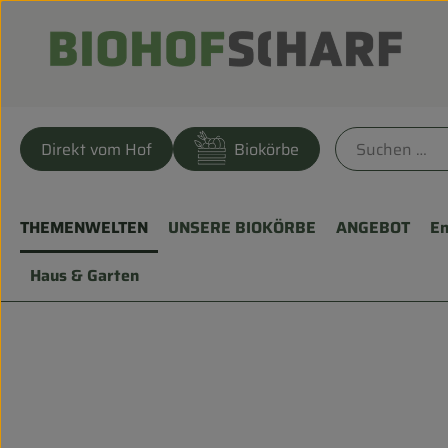
Direkt vom Hof
Biokörbe
THEMENWELTEN
UNSERE BIOKÖRBE
ANGEBOT
En
Haus & Garten