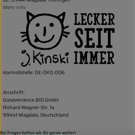
Mehr Info
Kontrollstelle: DE-ÖKO-006
Anschrift:
Goodvenience.BIO GmbH
Richard-Wagner-Str. 1a
99441 Magdala, Deutschland
Bei Fragen helfen wir Dir gerne weiter!