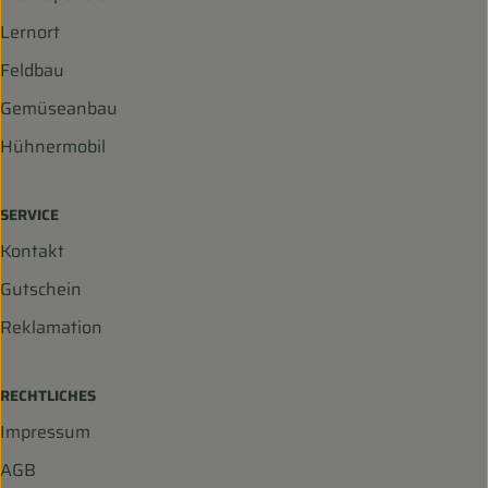
Lernort
Feldbau
Gemüseanbau
Hühnermobil
SERVICE
Kontakt
Gutschein
Reklamation
RECHTLICHES
Impressum
AGB