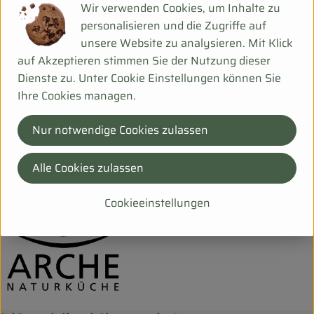
Wir verwenden Cookies, um Inhalte zu
Produktdatenblatt
personalisieren und die Zugriffe auf
unsere Website zu analysieren. Mit Klick
auf Akzeptieren stimmen Sie der Nutzung dieser
Dienste zu. Unter Cookie Einstellungen können Sie
Herkunft
Ihre Cookies managen.
Hersteller: ARC
Nur notwendige Cookies zulassen
J
Alle Cookies zulassen
Arche Naturküche
Cookieeinstellungen