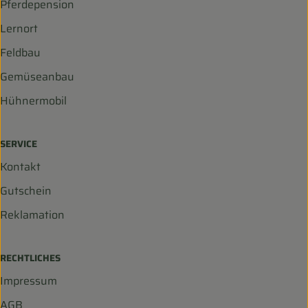
Pferdepension
Lernort
Feldbau
Gemüseanbau
Hühnermobil
SERVICE
Kontakt
Gutschein
Reklamation
RECHTLICHES
Impressum
AGB