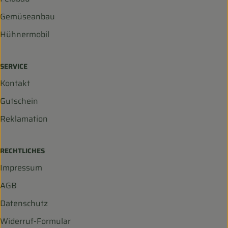
Gemüseanbau
Hühnermobil
SERVICE
Kontakt
Gutschein
Reklamation
RECHTLICHES
Impressum
AGB
Datenschutz
Widerruf-Formular