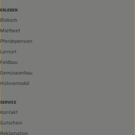
ERLEBEN
Biokorb
Mietbeet
Pferdepension
Lernort
Feldbau
Gemüseanbau
Hühnermobil
SERVICE
Kontakt
Gutschein
Reklamation