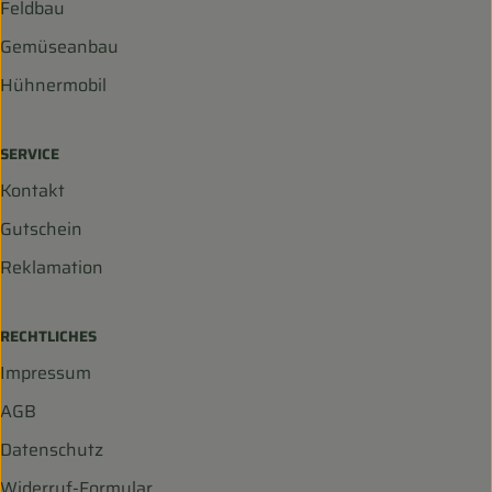
Feldbau
Gemüseanbau
Hühnermobil
SERVICE
Kontakt
Gutschein
Reklamation
RECHTLICHES
Impressum
AGB
Datenschutz
Widerruf-Formular