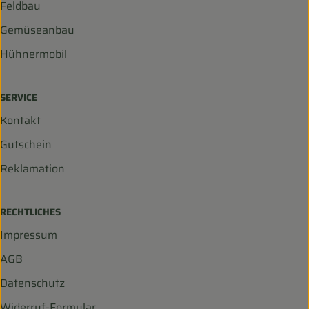
Feldbau
Gemüseanbau
Hühnermobil
SERVICE
Kontakt
Gutschein
Reklamation
RECHTLICHES
Impressum
AGB
Datenschutz
Widerruf-Formular