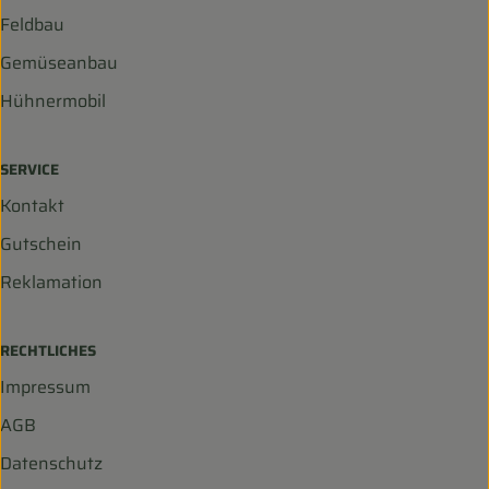
Feldbau
Gemüseanbau
Hühnermobil
SERVICE
Kontakt
Gutschein
Reklamation
RECHTLICHES
Impressum
AGB
Datenschutz