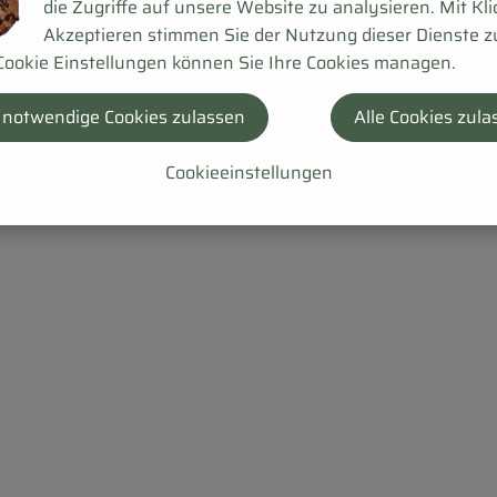
die Zugriffe auf unsere Website zu analysieren. Mit Kli
Akzeptieren stimmen Sie der Nutzung dieser Dienste z
Cookie Einstellungen können Sie Ihre Cookies managen.
 notwendige Cookies zulassen
Alle Cookies zula
Cookieeinstellungen