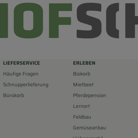
LIEFERSERVICE
ERLEBEN
Häufige Fragen
Biokorb
Schnupperlieferung
Mietbeet
Bürokorb
Pferdepension
Lernort
Feldbau
Gemüseanbau