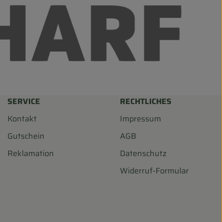
SERVICE
RECHTLICHES
Kontakt
Impressum
Gutschein
AGB
Reklamation
Datenschutz
Widerruf-Formular