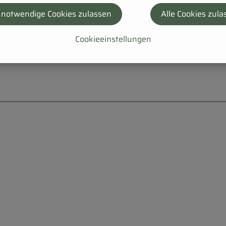
 notwendige Cookies zulassen
Alle Cookies zula
Cookieeinstellungen