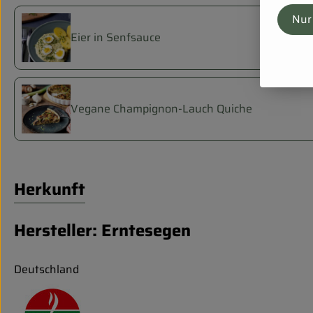
Nur
Eier in Senfsauce
Vegane Champignon-Lauch Quiche
Herkunft
Hersteller: Erntesegen
Deutschland