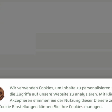
Wir verwenden Cookies, um Inhalte zu personalisieren
die Zugriffe auf unsere Website zu analysieren. Mit Kli
Akzeptieren stimmen Sie der Nutzung dieser Dienste z
Cookie Einstellungen können Sie Ihre Cookies managen.