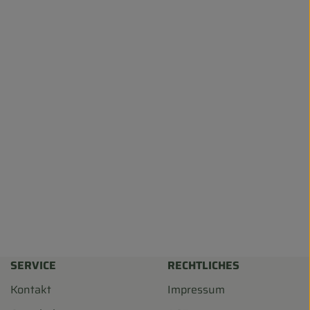
SERVICE
RECHTLICHES
Kontakt
Impressum