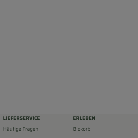
LIEFERSERVICE
ERLEBEN
Häufige Fragen
Biokorb