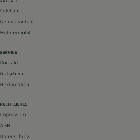
Feldbau
Gemüseanbau
Hühnermobil
SERVICE
Kontakt
Gutschein
Reklamation
RECHTLICHES
Impressum
AGB
Datenschutz