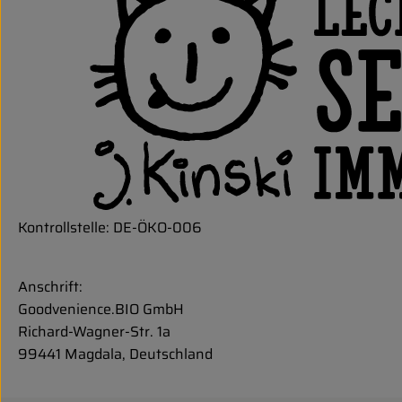
Kontrollstelle: DE-ÖKO-006
Anschrift:
Goodvenience.BIO GmbH
Richard-Wagner-Str. 1a
99441 Magdala, Deutschland