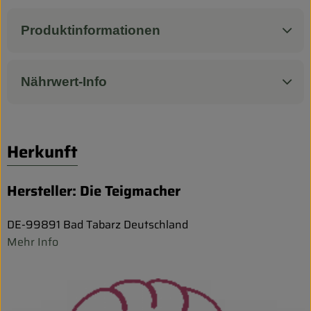
Produktinformationen
Nährwert-Info
Herkunft
Hersteller: Die Teigmacher
DE-99891 Bad Tabarz Deutschland
Mehr Info