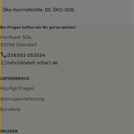
Öko-Kontrollstelle: DE-ÖKO-006
Bei Fragen helfen wir Dir gerne weiter!
Hanfsack 50b,
99198 Ollendorf
036203 253534
info@biohof-scharf.de
LIEFERSERVICE
Häufige Fragen
Schnupperlieferung
Bürokorb
ERLEBEN