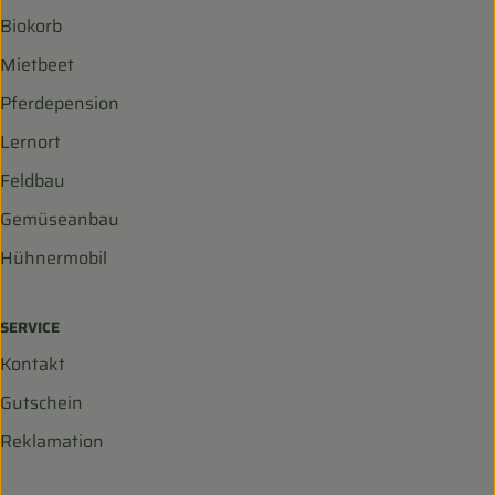
Biokorb
Mietbeet
Pferdepension
Lernort
Feldbau
Gemüseanbau
Hühnermobil
SERVICE
Kontakt
Gutschein
Reklamation