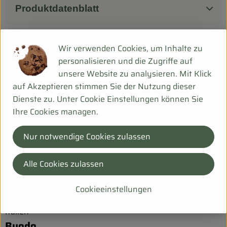
Produktdatenblatt
Wir verwenden Cookies, um Inhalte zu
Verwendet oder empfohlen bei
personalisieren und die Zugriffe auf
unsere Website zu analysieren. Mit Klick
auf Akzeptieren stimmen Sie der Nutzung dieser
Dienste zu. Unter Cookie Einstellungen können Sie
Zucchini-Puffer mit Tsatsiki
Ihre Cookies managen.
Nur notwendige Cookies zulassen
Herkunft
Alle Cookies zulassen
Hersteller: BYO
Cookieeinstellungen
Italien
Byodo