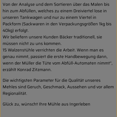
Von der Analyse und dem Sortieren über das Malen bis
hin zum Abfüllen, welches zu einem Dreiviertel lose in
unseren Tankwagen und nur zu einem Viertel in
Packform (Sackwaren in den Verpackungsgrößen 1kg bis
40kg) erfolgt.
Wir beliefern unsere Kunden Bäcker traditionell, sie
müssen nicht zu uns kommen.
15 Walzenstühle verrichten die Arbeit. Wenn man es
genau nimmt, passiert die erste Handbewegung dann,
wenn der Müller die Tüte vom Abfüll-Automaten nimmt“,
erzählt Konrad Zitzmann.
Die wichtigsten Parameter für die Qualität unseres
Mehles sind Geruch, Geschmack, Aussehen und vor allem
Regionalität.
Glück zu, wünscht Ihre Mühle aus Ingerleben