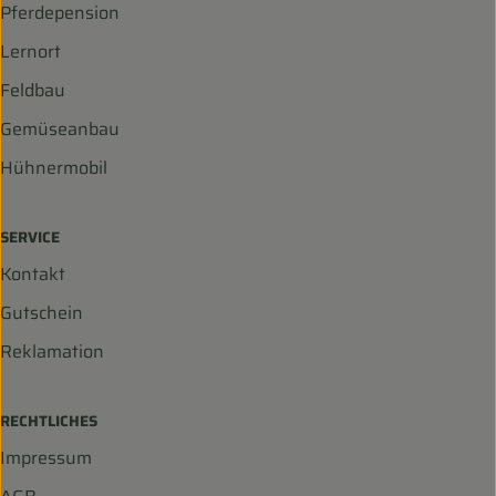
Pferdepension
Lernort
Feldbau
Gemüseanbau
Hühnermobil
SERVICE
Kontakt
Gutschein
Reklamation
RECHTLICHES
Impressum