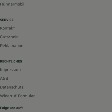
Hühnermobil
SERVICE
Kontakt
Gutschein
Reklamation
RECHTLICHES
Impressum
AGB
Datenschutz
Widerruf-Formular
Folge uns auf: