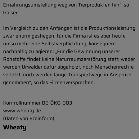
Ernährungsumstellung weg von Tierprodukten hin“, so
Gaiser.
Im Vergleich zu den Anfängen ist die Produktionsleistung
zwar enorm gestiegen, für die Firma ist es aber heute
umso mehr eine Selbstverpflichtung, konsequent
nachhaltig zu agieren: „Für die Gewinnung unserer
Rohstoffe findet keine Naturraumzerstörung statt; weder
werden Urwälder dafür abgeholzt, noch Menschenrechte
verletzt, noch werden lange Transportwege in Anspruch
genommen“, so das Firmenversprechen.
Kontrollnummer DE-ÖKO-003
www.wheaty.de
(Daten von Ecoinform)
Wheaty