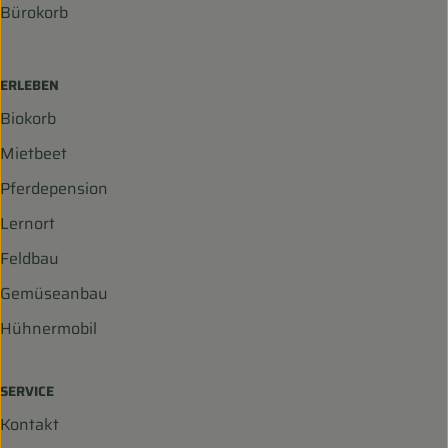
Bürokorb
ERLEBEN
Biokorb
Mietbeet
Pferdepension
Lernort
Feldbau
Gemüseanbau
Hühnermobil
SERVICE
Kontakt