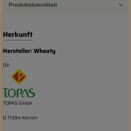
Produktdatenblatt
Herkunft
Hersteller: Wheaty
DV
TOPAS GmbH
D 71394 Kernen