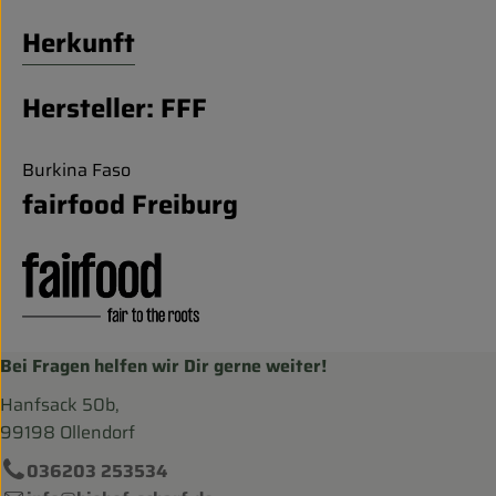
Herkunft
Hersteller: FFF
Burkina Faso
fairfood Freiburg
Bei Fragen helfen wir Dir gerne weiter!
Hanfsack 50b,
99198 Ollendorf
036203 253534