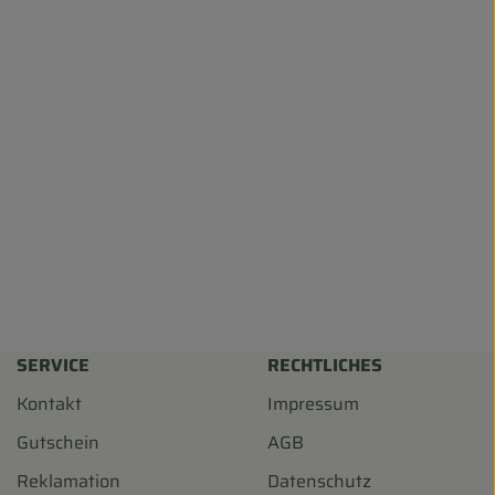
SERVICE
RECHTLICHES
Kontakt
Impressum
Gutschein
AGB
Reklamation
Datenschutz