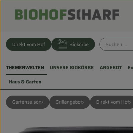
Direkt vom Hof
Biokörbe
THEMENWELTEN
UNSERE BIOKÖRBE
ANGEBOT
En
Haus & Garten
Gartensaison
Grillangebot
Direkt vom Hof