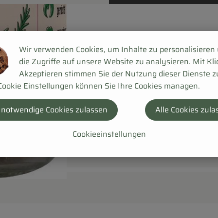
Wir verwenden Cookies, um Inhalte zu personalisieren
die Zugriffe auf unsere Website zu analysieren. Mit Kli
Akzeptieren stimmen Sie der Nutzung dieser Dienste z
Cookie Einstellungen können Sie Ihre Cookies managen.
 notwendige Cookies zulassen
Alle Cookies zula
Cookieeinstellungen