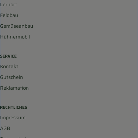
Lernort
Feldbau
Gemüseanbau
Hühnermobil
SERVICE
Kontakt
Gutschein
Reklamation
RECHTLICHES
Impressum
AGB