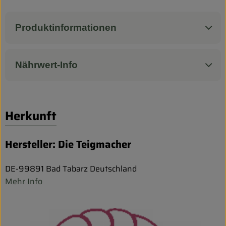
Produktinformationen
Nährwert-Info
Herkunft
Hersteller: Die Teigmacher
DE-99891 Bad Tabarz Deutschland
Mehr Info