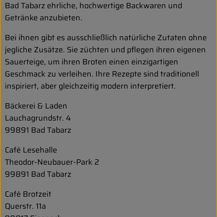
Bad Tabarz ehrliche, hochwertige Backwaren und
Getränke anzubieten.
Bei ihnen gibt es ausschließlich natürliche Zutaten ohne
jegliche Zusätze. Sie züchten und pflegen ihren eigenen
Sauerteige, um ihren Broten einen einzigartigen
Geschmack zu verleihen. Ihre Rezepte sind traditionell
inspiriert, aber gleichzeitig modern interpretiert.
Bäckerei & Laden
Lauchagrundstr. 4
99891 Bad Tabarz
Café Lesehalle
Theodor-Neubauer-Park 2
99891 Bad Tabarz
Café Brotzeit
Querstr. 11a