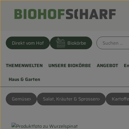
Direkt vom Hof
Biokörbe
THEMENWELTEN
UNSERE BIOKÖRBE
ANGEBOT
En
Haus & Garten
Gemüse
Salat, Kräuter & Sprossen
Kartoffe