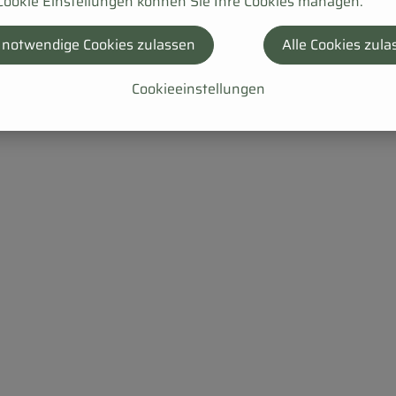
Cookie Einstellungen können Sie Ihre Cookies managen.
 notwendige Cookies zulassen
Alle Cookies zula
Cookieeinstellungen