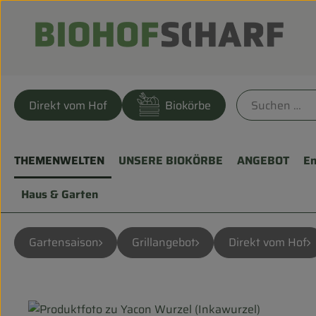
Direkt vom Hof
Biokörbe
THEMENWELTEN
UNSERE BIOKÖRBE
ANGEBOT
En
Haus & Garten
Gartensaison
Grillangebot
Direkt vom Hof