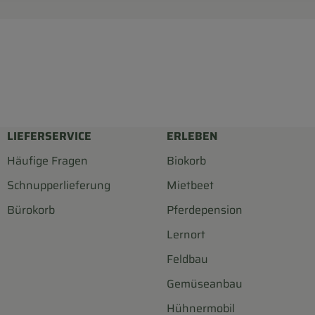
LIEFERSERVICE
ERLEBEN
Häufige Fragen
Biokorb
Schnupperlieferung
Mietbeet
Bürokorb
Pferdepension
Lernort
Feldbau
Gemüseanbau
Hühnermobil