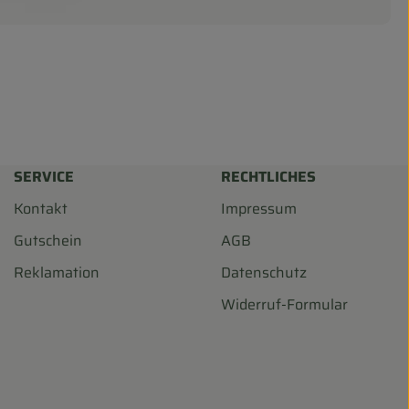
SERVICE
RECHTLICHES
Kontakt
Impressum
Gutschein
AGB
Reklamation
Datenschutz
Widerruf-Formular